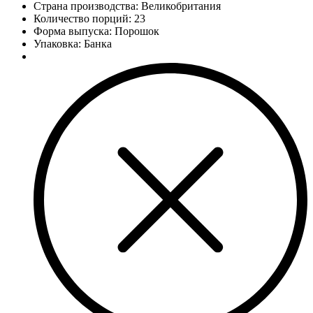
Страна производства: Великобритания
Количество порций:
23
Форма выпуска: Порошок
Упаковка: Банка