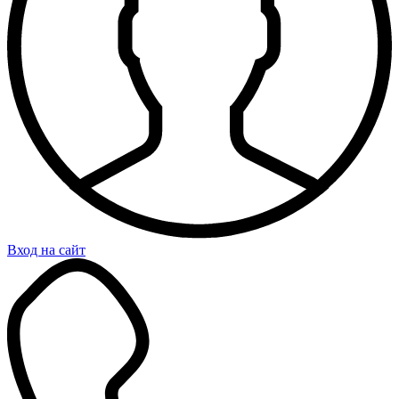
Вход на сайт