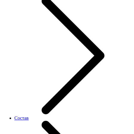
Состав