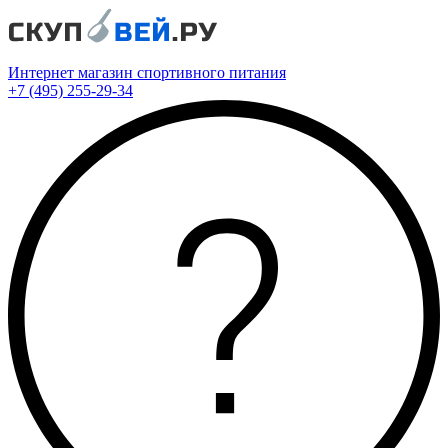
Интернет магазин спортивного питания
+7 (495) 255-29-34