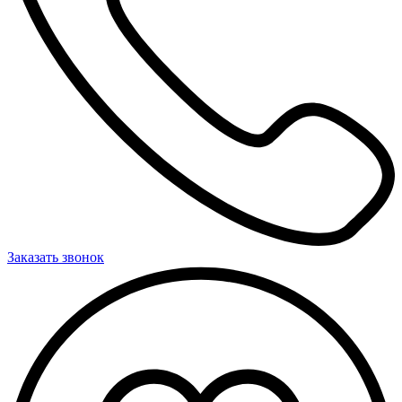
Заказать звонок