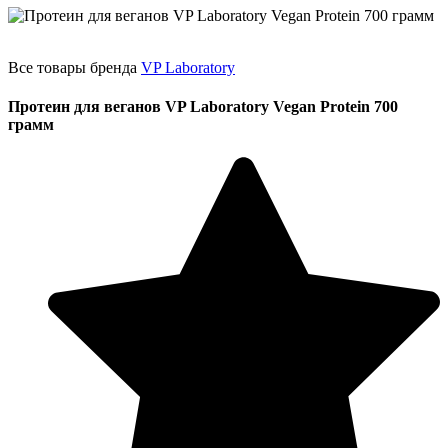
Все товары бренда
VP Laboratory
Протеин для веганов VP Laboratory Vegan Protein 700
грамм