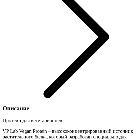
Описание
Протеин для вегетарианцев
VP Lab Vegan Protein – высококонцентрированный источник
растительного белка, который разработан специально для