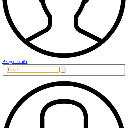
Вход на сайт