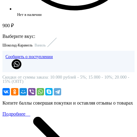
Нет в наличии
900 ₽
Выберите вкус:
Шоколад-Карамель
Ваниль
Сообщить о поступлении
Скидки от суммы заказа: 10.000 рублей - 5%; 15.000 - 10%; 20.000 -
15% (ОПТ)
Копите баллы совершая покупки и оставляя отзывы о товарах
Подробнее