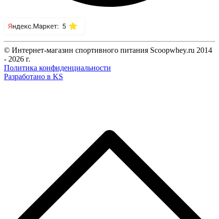
© Интернет-магазин спортивного питания Scoopwhey.ru 2014
- 2026 г.
Политика конфиденциальности
Разработано в KS