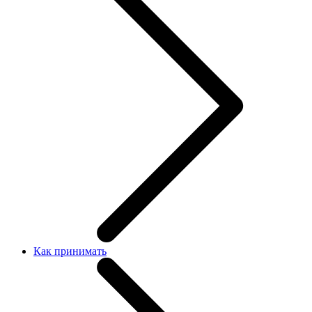
Как принимать