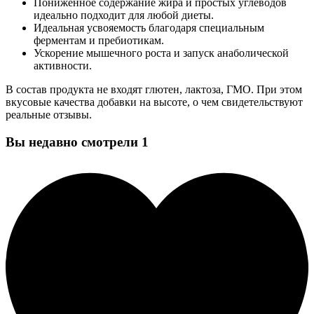
Пониженное содержание жира и простых углеводов
идеально подходит для любой диеты.
Идеальная усвояемость благодаря специальным
ферментам и пребиотикам.
Ускорение мышечного роста и запуск анаболической
активности.
В состав продукта не входят глютен, лактоза, ГМО. При этом
вкусовые качества добавки на высоте, о чем свидетельствуют
реальные отзывы.
Вы недавно смотрели
1