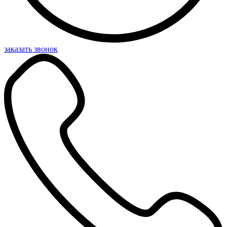
заказать звонок