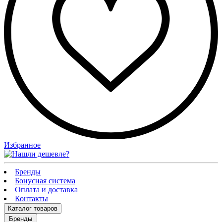
Избранное
Бренды
Бонусная система
Оплата и доставка
Контакты
Каталог
товаров
Бренды