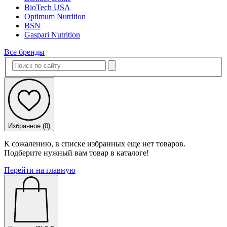
BioTech USA
Optimum Nutrition
BSN
Gaspari Nutrition
Все бренды
Избранное (
0
)
К сожалению, в списке избранных еще нет товаров.
Подберите нужный вам товар в каталоге!
Перейти на главную