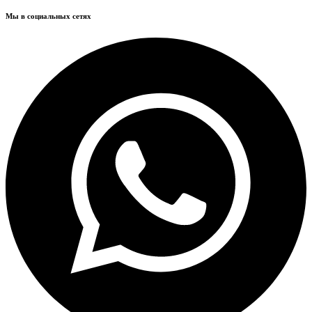
Мы в социальных сетях