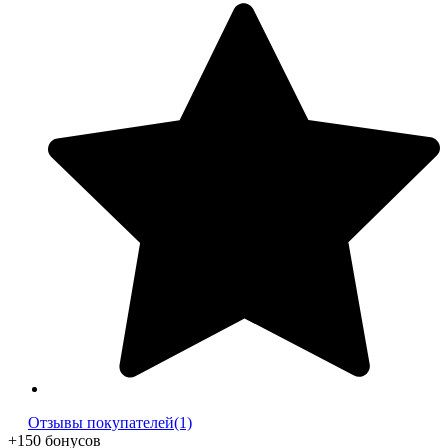
Отзывы покупателей(1)
+150 бонусов