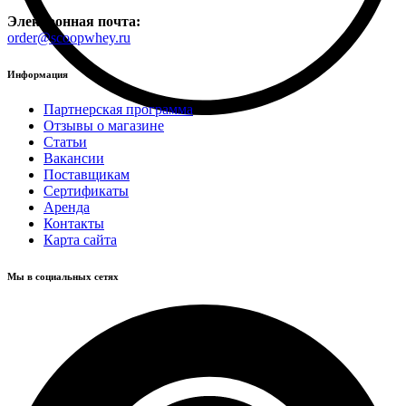
Электронная почта:
order@scoopwhey.ru
Информация
Партнерская программа
Отзывы о магазине
Статьи
Вакансии
Поставщикам
Сертификаты
Аренда
Контакты
Карта сайта
Мы в социальных сетях