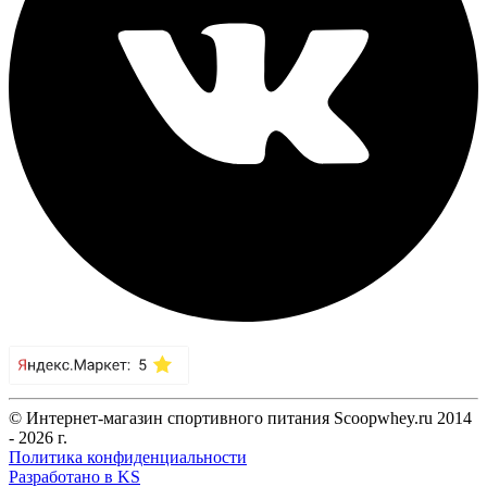
© Интернет-магазин спортивного питания Scoopwhey.ru 2014
- 2026 г.
Политика конфиденциальности
Разработано в KS