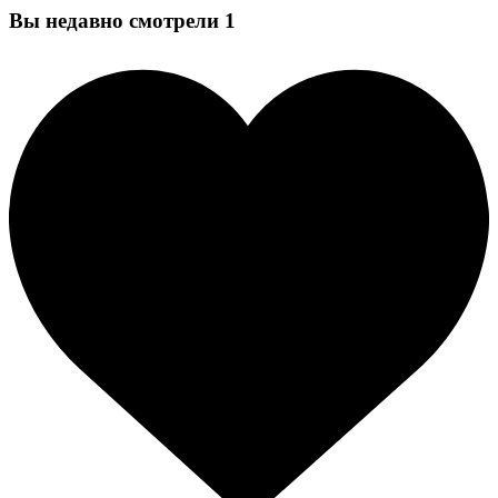
Вы недавно смотрели
1