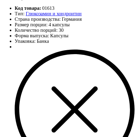
Код товара:
01613
Тип:
Глюкозамин и хондроитин
Страна производства: Германия
Размер порции: 4 капсулы
Количество порций:
30
Форма выпуска: Капсулы
Упаковка: Банка