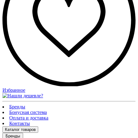
Избранное
Бренды
Бонусная система
Оплата и доставка
Контакты
Каталог
товаров
Бренды