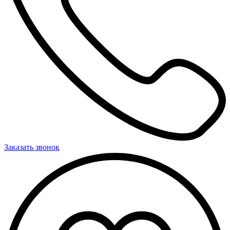
Заказать звонок