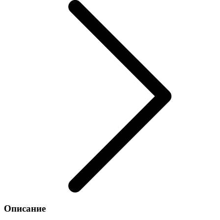
Описание