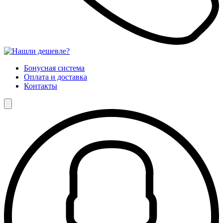
Бонусная система
Оплата и доставка
Контакты