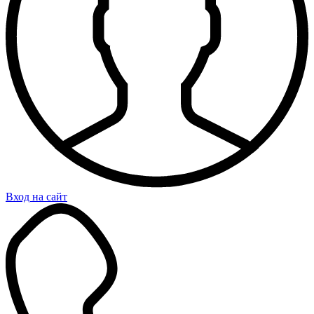
Вход на сайт