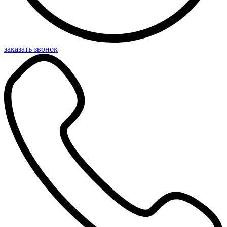
заказать звонок