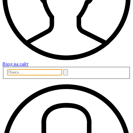
Вход на сайт