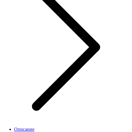
Описание