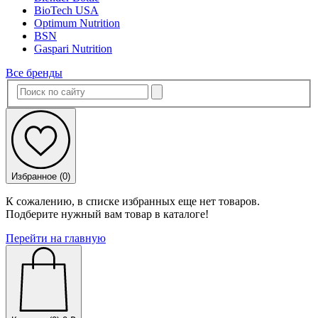
BioTech USA
Optimum Nutrition
BSN
Gaspari Nutrition
Все бренды
Избранное (
0
)
К сожалению, в списке избранных еще нет товаров.
Подберите нужный вам товар в каталоге!
Перейти на главную