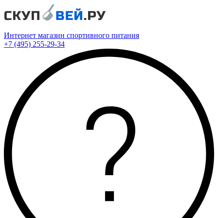
Интернет магазин спортивного питания
+7 (495) 255-29-34