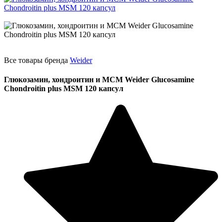
Все товары бренда
Weider
Глюкозамин, хондроитин и МСМ Weider Glucosamine
Chondroitin plus MSM 120 капсул