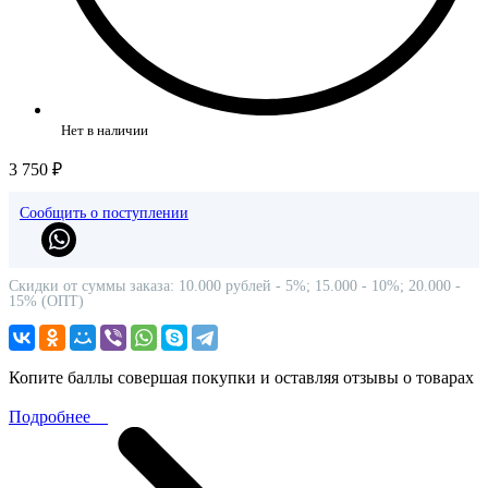
Нет в наличии
3 750 ₽
Сообщить о поступлении
Скидки от суммы заказа: 10.000 рублей - 5%; 15.000 - 10%; 20.000 -
15% (ОПТ)
Копите баллы совершая покупки и оставляя отзывы о товарах
Подробнее