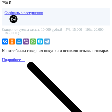
750 ₽
Сообщить о поступлении
Скидки от суммы заказа: 10.000 рублей - 5%; 15.000 - 10%; 20.000 -
15% (ОПТ)
Копите баллы совершая покупки и оставляя отзывы о товарах
Подробнее