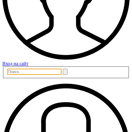
Вход на сайт