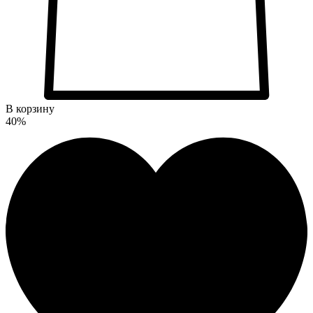
В корзину
40%