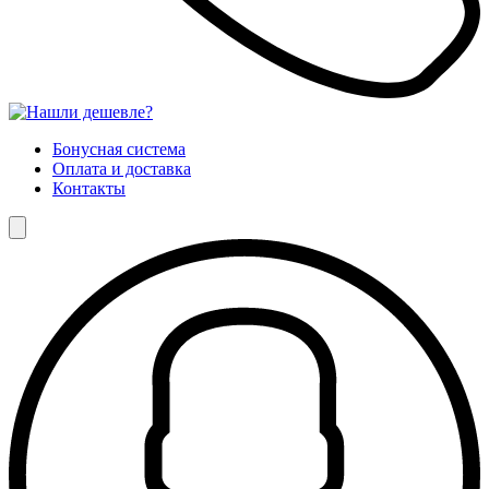
Бонусная система
Оплата и доставка
Контакты