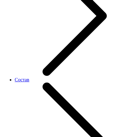
Состав