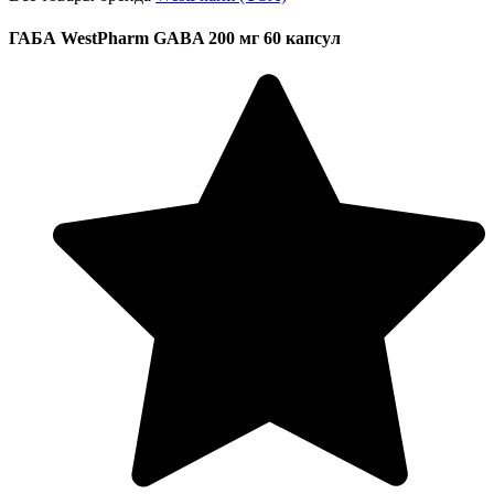
ГАБА WestPharm GABA 200 мг 60 капсул