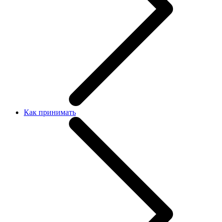
Как принимать