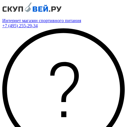
Интернет магазин спортивного питания
+7 (495) 255-29-34