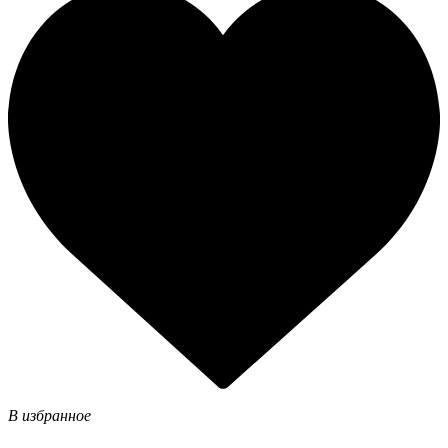
В избранное