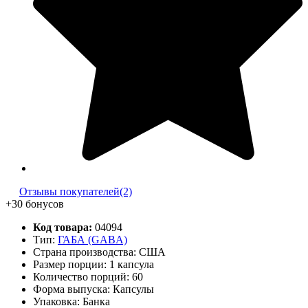
Отзывы покупателей(2)
+30 бонусов
Код товара:
04094
Тип:
ГАБА (GABA)
Страна производства: США
Размер порции: 1 капсула
Количество порций:
60
Форма выпуска: Капсулы
Упаковка: Банка