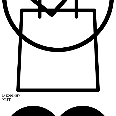
В корзину
ХИТ