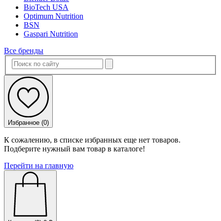
BioTech USA
Optimum Nutrition
BSN
Gaspari Nutrition
Все бренды
Избранное (
0
)
К сожалению, в списке избранных еще нет товаров.
Подберите нужный вам товар в каталоге!
Перейти на главную