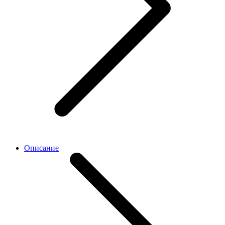
Описание