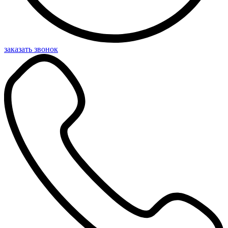
заказать звонок