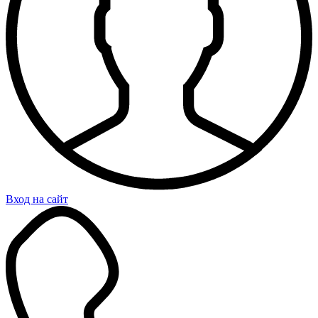
Вход на сайт