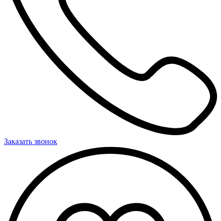
Заказать звонок