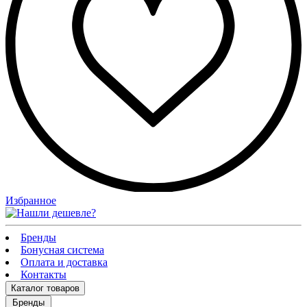
Избранное
Бренды
Бонусная система
Оплата и доставка
Контакты
Каталог
товаров
Бренды