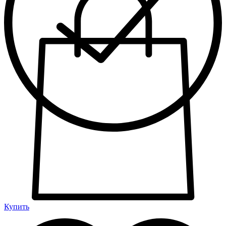
Купить