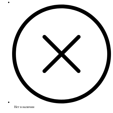
Нет в наличии