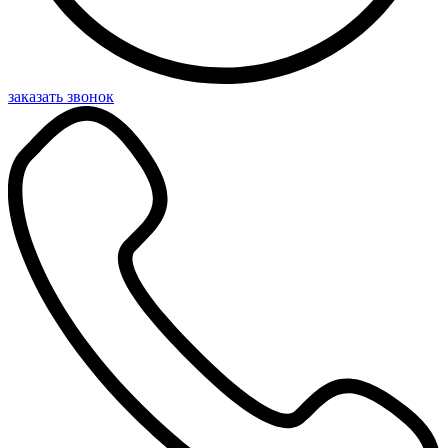
заказать звонок