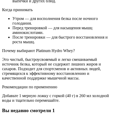
выпечки и других блюд.
Когда принимать
Утром — для восполнения белка после ночного
голодания.
Перед тренировкой — для насыщения мышц
аминокислотами.
После тренировки — для быстрого восстановления и
роста мышц.
Почему выбирают Platinum Hydro Whey?
Это чистый, быстроусвояемый и легко смешиваемый
источник белка, который не содержит лишних жиров и
сахаров. Подходит для спортсменов и активных людей,
стремящихся к эффективному восстановлению и
качественной поддержке мышечной массы.
Рекомендации по применению
Добавьте 1 мерную ложку с горкой (40 г) в 260 мл холодной
воды и тщательно перемешайте.
Вы недавно смотрели
1