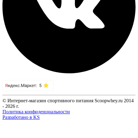
© Интернет-магазин спортивного питания Scoopwhey.ru 2014
- 2026 г.
Политика конфиденциальности
Разработано в KS