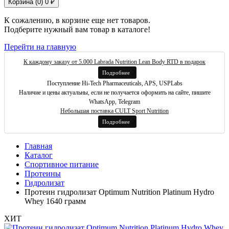
Корзина (
0
)
0 ₽
К сожалению, в корзине еще нет товаров.
Подберите нужный вам товар в каталоге!
Перейти на главную
К каждому заказу от 5.000 Labrada Nutrition Lean Body RTD в подарок
Подробнее
Поступление Hi-Tech Pharmaceuticals, APS, USPLabs
Наличие и цены актуальны, если не получается оформить на сайте, пишите
WhatsApp, Telegram
Небольшая поставка CULT Sport Nutrition
Подробнее
Главная
Каталог
Спортивное питание
Протеины
Гидролизат
Протеин гидролизат Optimum Nutrition Platinum Hydro
Whey 1640 грамм
ХИТ