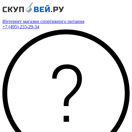
Интернет магазин спортивного питания
+7 (495) 255-29-34