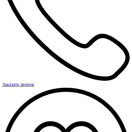
Заказать звонок