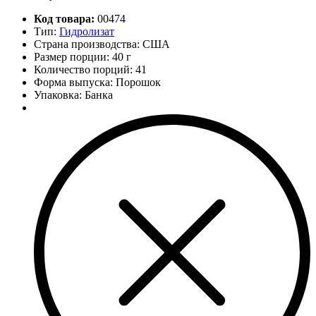
Код товара:
00474
Тип:
Гидролизат
Страна производства: США
Размер порции: 40 г
Количество порций:
41
Форма выпуска: Порошок
Упаковка: Банка