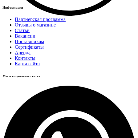
Информация
Партнерская программа
Отзывы о магазине
Статьи
Вакансии
Поставщикам
Сертификаты
Аренда
Контакты
Карта сайта
Мы в социальных сетях