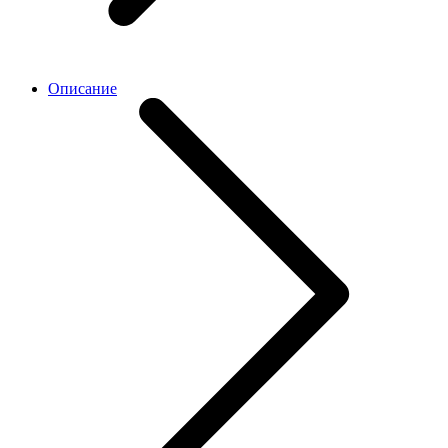
Описание