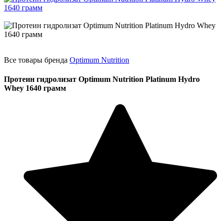
Все товары бренда
Optimum Nutrition
Протеин гидролизат Optimum Nutrition Platinum Hydro
Whey 1640 грамм