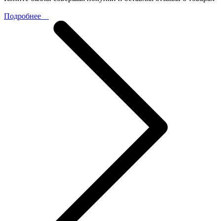
Подробнее