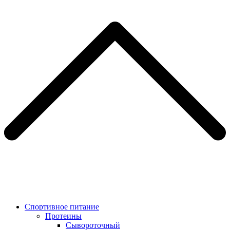
Спортивное питание
Протеины
Сывороточный