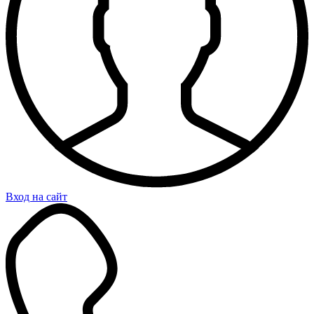
Вход на сайт