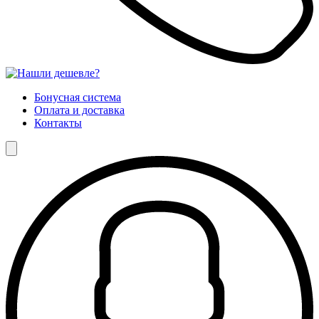
Бонусная система
Оплата и доставка
Контакты