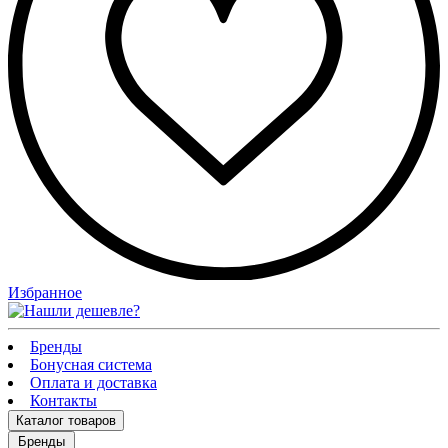
Избранное
Бренды
Бонусная система
Оплата и доставка
Контакты
Каталог
товаров
Бренды