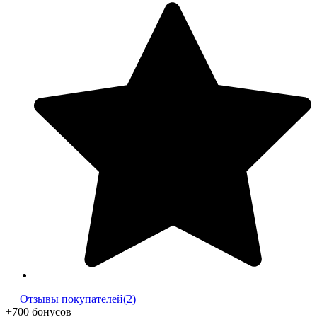
Отзывы покупателей(2)
+700 бонусов