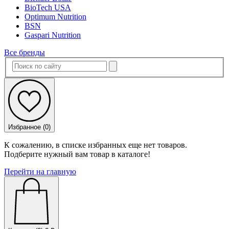
BioTech USA
Optimum Nutrition
BSN
Gaspari Nutrition
Все бренды
Избранное (
0
)
К сожалению, в списке избранных еще нет товаров.
Подберите нужный вам товар в каталоге!
Перейти на главную