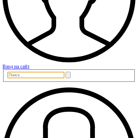
Вход на сайт