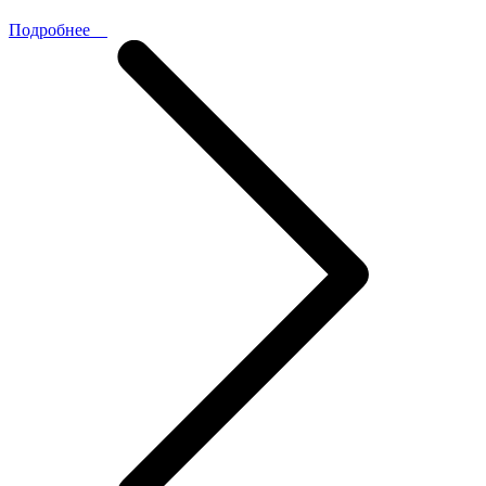
Подробнее