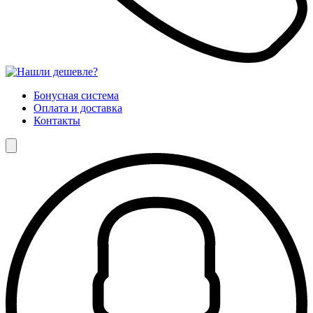
Бонусная система
Оплата и доставка
Контакты