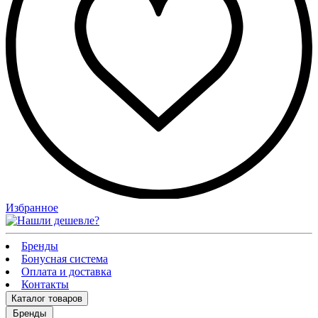
Избранное
Бренды
Бонусная система
Оплата и доставка
Контакты
Каталог
товаров
Бренды