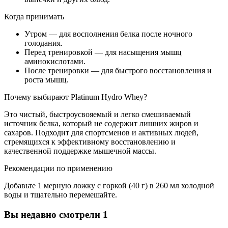
Когда принимать
Утром — для восполнения белка после ночного
голодания.
Перед тренировкой — для насыщения мышц
аминокислотами.
После тренировки — для быстрого восстановления и
роста мышц.
Почему выбирают Platinum Hydro Whey?
Это чистый, быстроусвояемый и легко смешиваемый
источник белка, который не содержит лишних жиров и
сахаров. Подходит для спортсменов и активных людей,
стремящихся к эффективному восстановлению и
качественной поддержке мышечной массы.
Рекомендации по применению
Добавьте 1 мерную ложку с горкой (40 г) в 260 мл холодной
воды и тщательно перемешайте.
Вы недавно смотрели
1