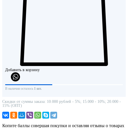
Добавить в корзину
В наличии осталось
1 шт.
Скидки от суммы заказа: 10.000 рублей - 5%; 15.000 - 10%; 20.000 -
15% (ОПТ)
Копите баллы совершая покупки и оставляя отзывы о товарах