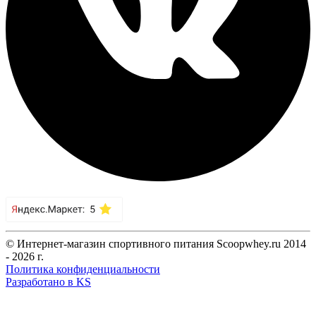
© Интернет-магазин спортивного питания Scoopwhey.ru 2014
- 2026 г.
Политика конфиденциальности
Разработано в KS