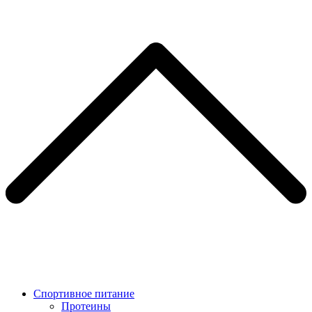
Спортивное питание
Протеины