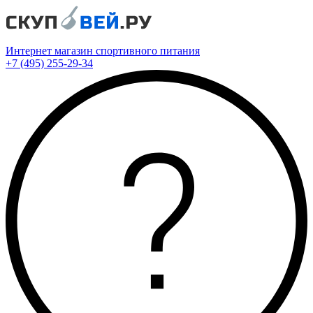
Интернет магазин спортивного питания
+7 (495) 255-29-34