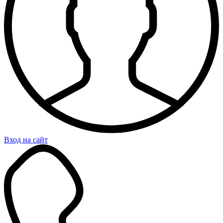
Вход на сайт