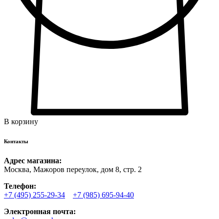
В корзину
Контакты
Адрес магазина:
Москва, Мажоров переулок, дом 8, стр. 2
Телефон:
+7 (495) 255-29-34
+7 (985) 695-94-40
Электронная почта: