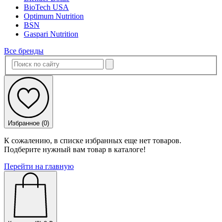
BioTech USA
Optimum Nutrition
BSN
Gaspari Nutrition
Все бренды
Избранное (
0
)
К сожалению, в списке избранных еще нет товаров.
Подберите нужный вам товар в каталоге!
Перейти на главную