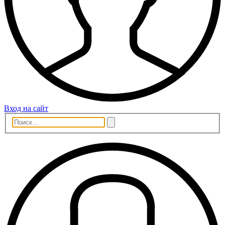
Вход на сайт