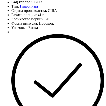
Код товара:
00473
Тип:
Гидролизат
Страна производства: США
Размер порции: 41 г
Количество порций:
20
Форма выпуска: Порошок
Упаковка: Банка