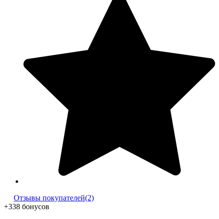
Отзывы покупателей(2)
+338 бонусов